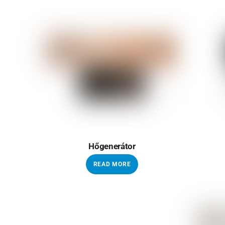
Hőgenerátor
READ MORE