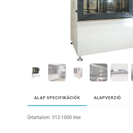
ALAP SPECIFIKÁCIÓK
ALAPVERZIÓ
Űrtartalom: 512-1000 liter.