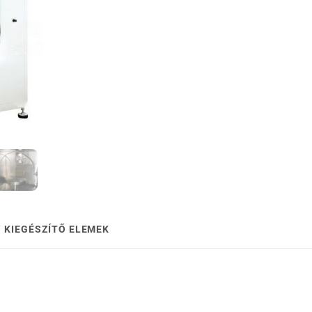
KIEGÉSZÍTŐ ELEMEK