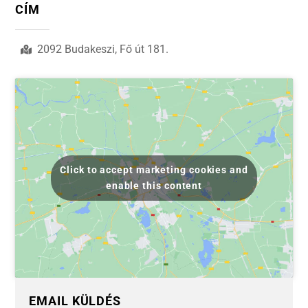
CÍM
2092 Budakeszi, Fő út 181.
Click to accept marketing cookies and
enable this content
EMAIL KÜLDÉS