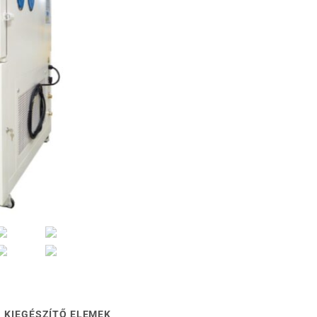
KIEGÉSZÍTŐ ELEMEK