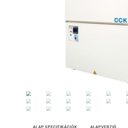
ALAP SPECIFIKÁCIÓK
ALAPVERZIÓ