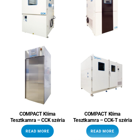
COMPACT Klíma
COMPACT Klíma
Tesztkamra – CCK széria
Tesztkamra – CCK-T széria
READ MORE
READ MORE