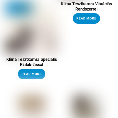
Klíma Tesztkamra Vibrációs
Rendszerrel
READ MORE
Klíma Tesztkamra Speciális
Kialakítással
READ MORE